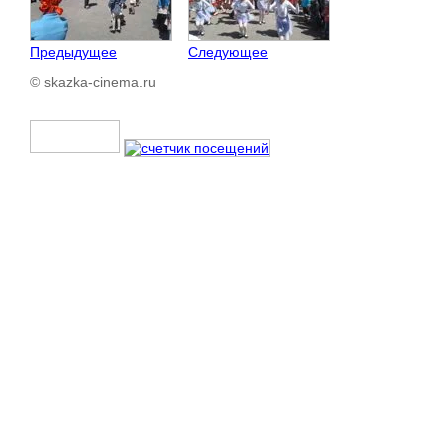
Предыдущее
Следующее
© skazka-cinema.ru